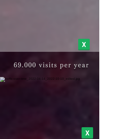
69.000 visits per year