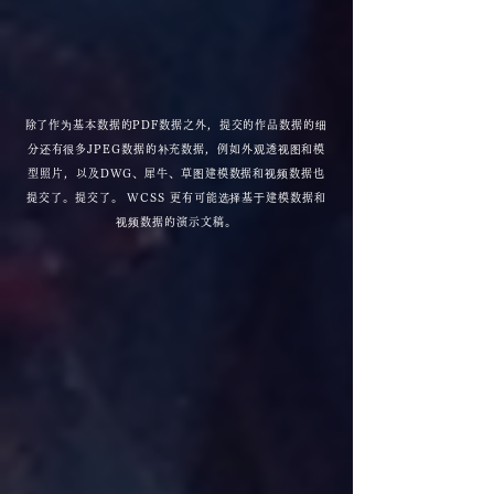
​除了作为基本数据的PDF数据之外，提交的作品数据的细
分还有很多JPEG数据的补充数据，例如外观透视图和模
型照片，以及DWG、犀牛、草图建模数据和视频数据也
提交了。提交了。 WCSS 更有可能选择基于建模数据和
视频数据的演示文稿。