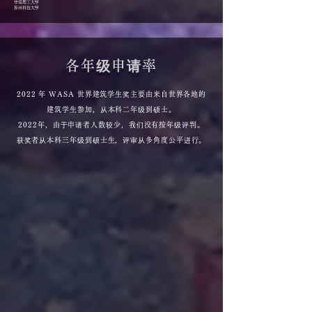
华南理工大学
苏州科技大学
各年级申请率
2022 年 WASA 世界建筑学生奖主要由来自世界各地的
建筑学生参加，从本科二年级到硕士。
2022年，由于申请者人数较少，我们没有按年级评判。
获奖者从本科三年级到硕士生，评审从多角度公平进行。