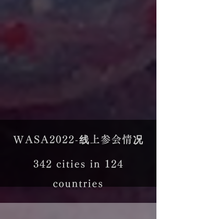
WASA2022-线上参会情况
342 cities in 124
countries