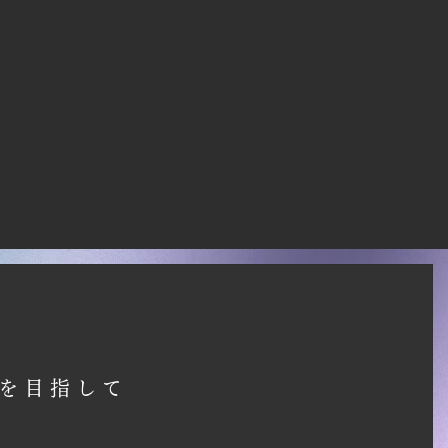
を目指して