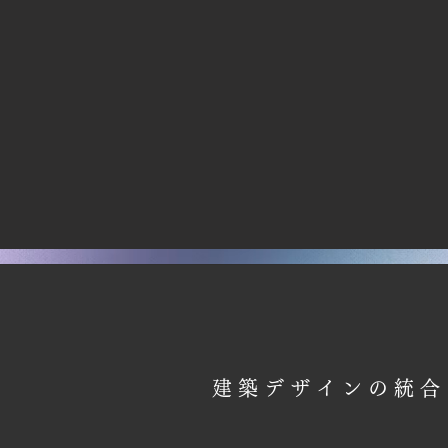
建築デザインの統合