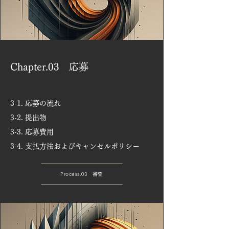
Chapter.03 応募
3-1. 応募の流れ
3-2. 提出物
3-3. 応募費用
3-4. 支払方法およびキャンセルポリシー
Process.03 審査