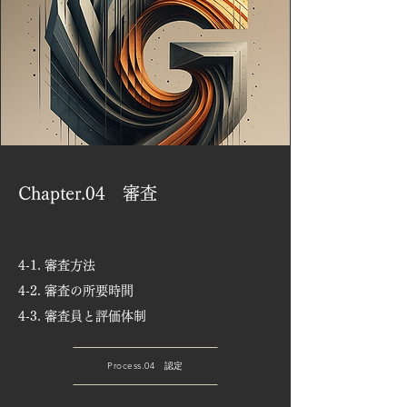
Chapter.04 審査
4-1. 審査方法
4-2. 審査の所要時間
4-3. 審査員と評価体制
Process.04 認定