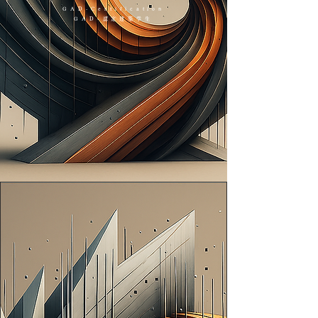
GAD-Certification
GAD-認定建築学生