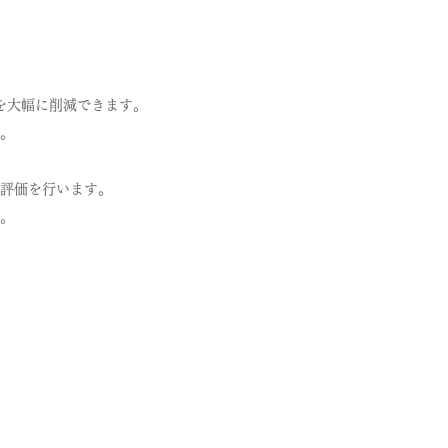
を大幅に削減できます。
。
評価を行います。
。