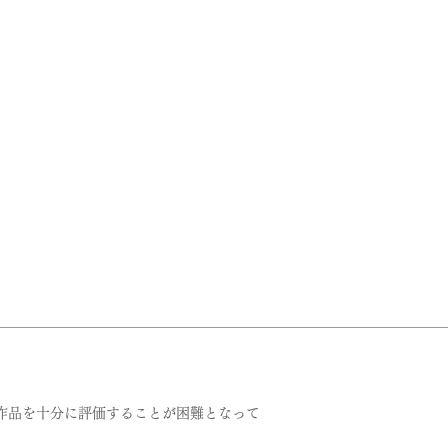
作品を十分に評価することが困難となって