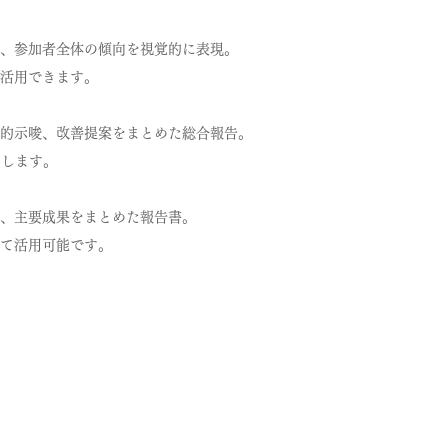
、参加者全体の傾向を視覚的に表現。
活用できます。
的示唆、改善提案をまとめた総合報告。
出します。
、主要成果をまとめた報告書。
て活用可能です。