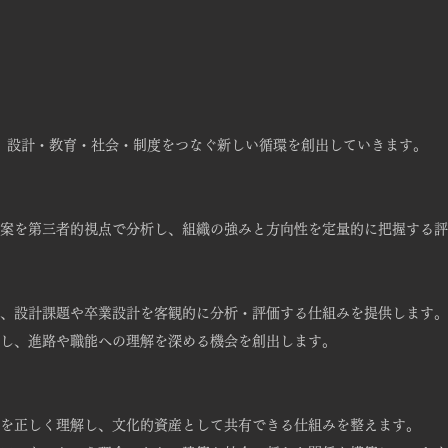
、
設計・教育・社会・制度をつなぐ新しい循環を創出していきます。
案を第三者的視点で分析し、組織の強みと方向性を定量的に把握する評
、設計課題や卒業設計を客観的に分析・評価する仕組みを提供します。
し、進路や職能への理解を深める機会を創出します。
を正しく理解し、文化的資産として共有できる仕組みを整えます。