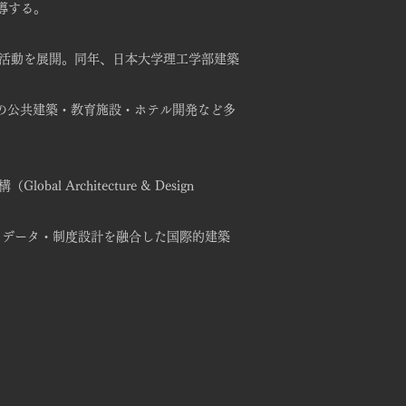
主導する。
評価の分野で活動を展開。同年、日本大学理工学部建築
外の公共建築・教育施設・ホテル開発など多
rchitecture & Design
・データ・制度設計を融合した国際的建築