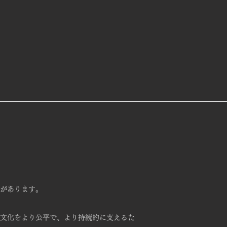
があります。
文化をより公平で、より持続的に支えるた