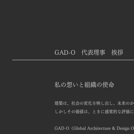
GAD-O ​代表理事 挨拶
私の想いと組織の使命
建築は、社会の変化を映し出し、未来のか
しかしその価値は、ときに感覚的な評価に
GAD-O（Global Architecture & Design 