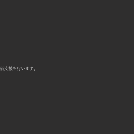
価支援を行います。