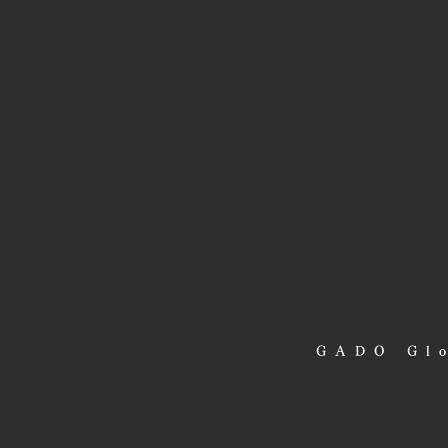
GADO Glo