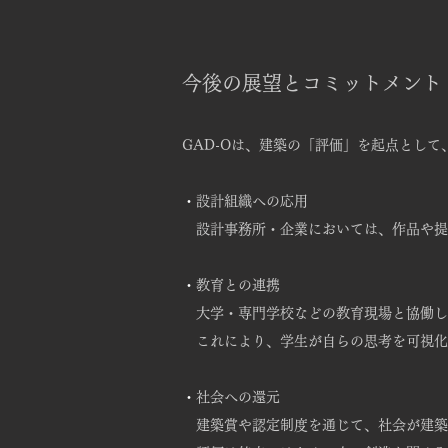
今後の展望とコミットメント
GAD-Oは、建築の「評価」を起点として
・​
設計組織への応用
設計事務所・企業においては、作品や提
・​
教育との連携
大学・専門学校などの教育現場と協働し
これにより、学生が自らの思考を可視化
・​
社会への還元
建築賞や認定制度を通じて、社会が建築