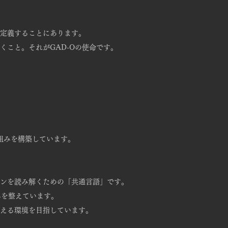
定義することにあります。
くこと。
それがGAD-Oの使命です。
組みを構築しています。
ンを読み解くための「共通言語」です。
みを整えています。
える環境を目指しています。