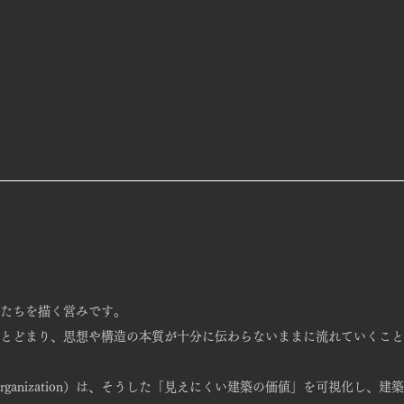
たちを描く営みです。
とどまり、思想や構造の本質が十分に伝わらないままに流れていくこと
Organization）は、
そうした「見えにくい建築の価値」を可視化し、
建築