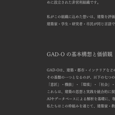
めに設立された非営利組織です。
私がこの組織に込めた想いは、
建築を評価
建築家・学生・研究者・市民が同じ言語で
GAD-O の基本構想と価値観
GAD-Oは、建築・都市・インテリアな
その基盤の一つとなるのが、以下の七つの
「意匠」・機能」・「環境」・「社会」・
これらは、建築の思想と実践を統合的に捉
AIやデータベースによる解析を基礎に、
私たちはこの枠組みを通じて、建築家・教