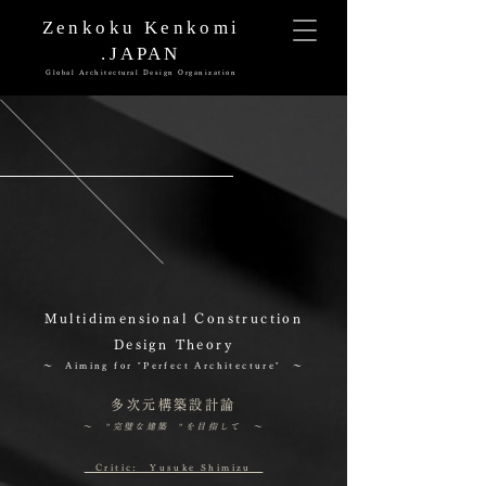
Zenkoku Kenkomi
.JAPAN
Global Architectural Design Organization
Multidimensional Construction
Design Theory
～ Aiming for "Perfect Architecture"
～
多次元構築設計論
～ ”完璧な建築 ”を目指して ～
​Critic: Yusuke Shimizu