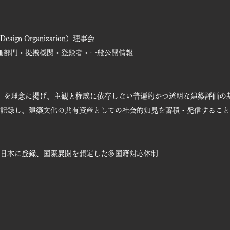
Design Organization）理事会
評価部門・提携機関・登録者・一般公開情報
化」を理念に掲げ、主観と権威に依存しない普遍的かつ透明な建築評価の
記録し、建築文化の共有資産としての社会的知見を蓄積・発信すること
日本に登録、国際展開を想定した多国籍対応体制