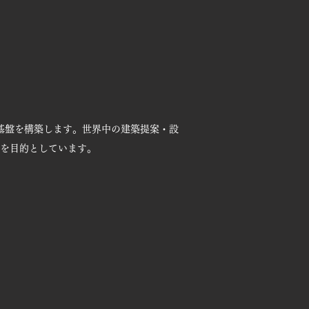
基盤を構築します。世界中の建築提案・設
を目的としています。