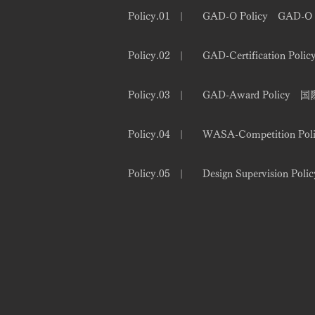
Policy.01 | GAD-O Policy GAD
Policy.02 | GAD-Certificatio
Policy.03 | GAD-Award Polic
Policy.04 | WASA-Competition
Policy.05 | Design Supervisio