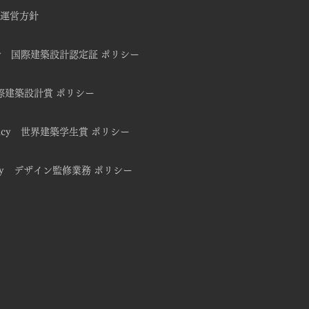
-O 運営方針
n Policy 国際建築設計認定証 ポリシー
y 国際建築設計賞 ポリシー
 Policy 世界建築学生賞 ポリシー
n Policy デザイン監修業務 ポリシー