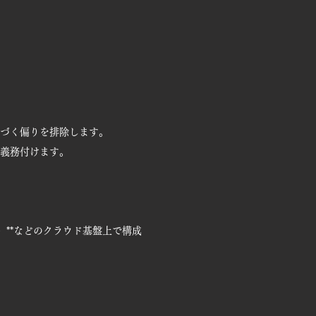
づく偏りを排除します。
義務付けます。
ook）**などのクラウド基盤上で構成