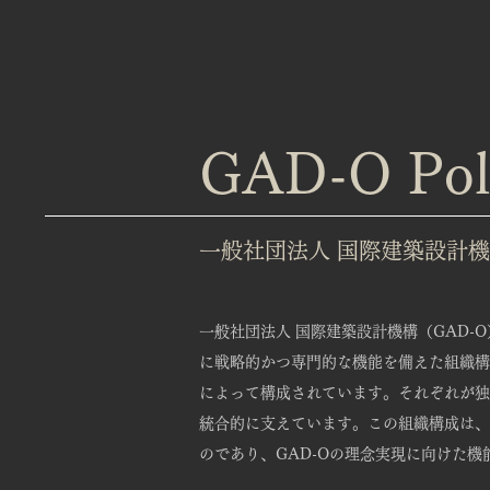
GAD-O Pol
一般社団法人 国際建築設計機
一般社団法人 国際建築設計機構（GAD
に戦略的かつ専門的な機能を備えた組織構成を
によって構成されています。それぞれが独
統合的に支えています。この組織構成は、
のであり、GAD-Oの理念実現に向けた