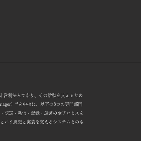
た非営利法人であり、その活動を支えるため
ager）**を中核に、以下の8つの専門部門
・認定・発信・記録・運営の全プロセスを
という思想と実装を支えるシステムそのも