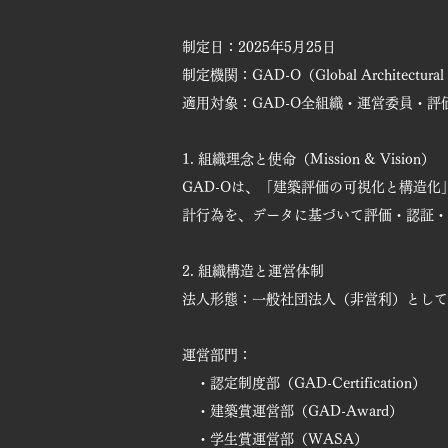
制定日：2025年5月25日
制定機関：GAD-O（Global Architectural 
適用対象：GAD-O全組織・運営委員・
1. 組織理念と使命（Mission & Vision）
GAD-Oは、「建築評価の可視化と構造
計行為を、データに基づいて評価・認証・
2. 組織構造と運営体制
法人形態：一般社団法人（非営利）として
運営部門：
・認定制度部（GAD-Certification）
・建築賞運営部（GAD-Award）
・学生賞運営部（WASA）