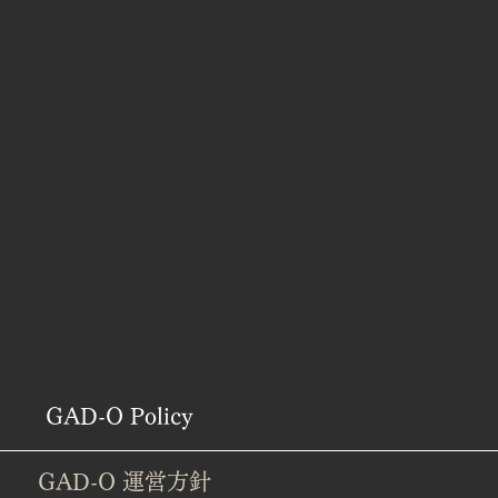
| GAD-O Policy
 運営方針