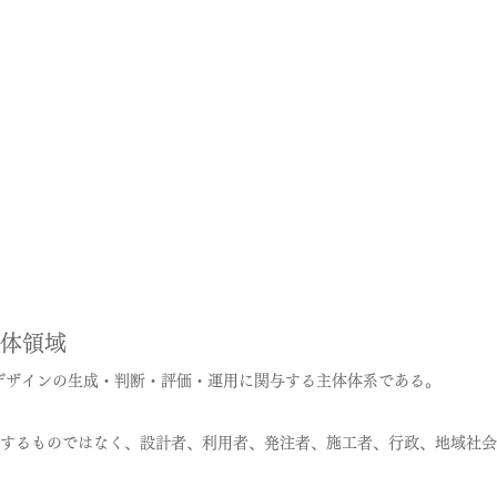
｜主体領域
は、建築デザインの生成・判断・評価・運用に関与する主体体系である。
するものではなく、設計者、利用者、発注者、施工者、行政、地域社会