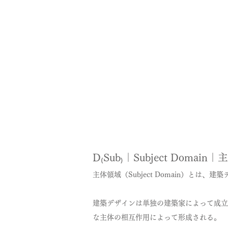
D₍Sub₎｜Subject Domain
主体領域（Subject Domain）と
建築デザインは単独の建築家によって成立
な主体の相互作用によって形成される。