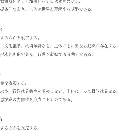
価値観によって建築に対する要求は異なる。
提条件であり、主体が世界を理解する基盤である。
₎
するのかを規定する。
、文化継承、技術革新など、主体ごとに異なる動機が存在する。
根本的理由であり、行動を駆動する原動力である。
₎
標を規定する。
求め、行政は公共性を求めるなど、主体によって目的は異なる。
思決定の方向性を形成するものである。
₎
するのかを規定する。