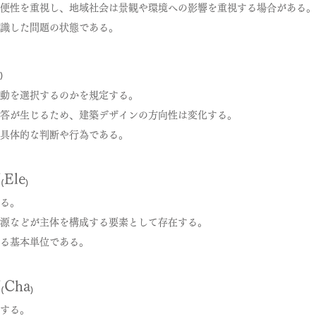
便性を重視し、地域社会は景観や環境への影響を重視する場合がある。
識した問題の状態である。
₎
動を選択するのかを規定する。
答が生じるため、建築デザインの方向性は変化する。
具体的な判断や行為である。
le₎
る。
源などが主体を構成する要素として存在する。
る基本単位である。
Cha₎
する。