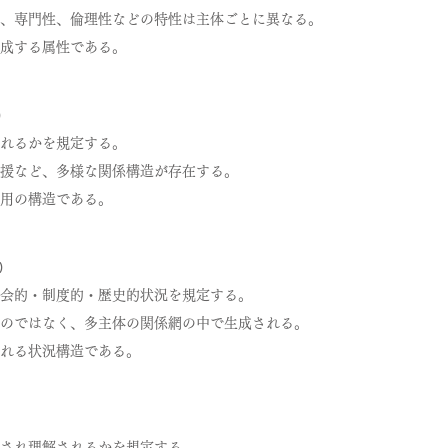
、専門性、倫理性などの特性は主体ごとに異なる。
成する属性である。
₎
れるかを規定する。
援など、多様な関係構造が存在する。
用の構造である。
₎
会的・制度的・歴史的状況を規定する。
のではなく、多主体の関係網の中で生成される。
れる状況構造である。
され理解されるかを規定する。