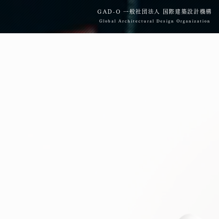
​GAD-O 一般社団法人 国際建築設計機構
Global Architectural Design Organization