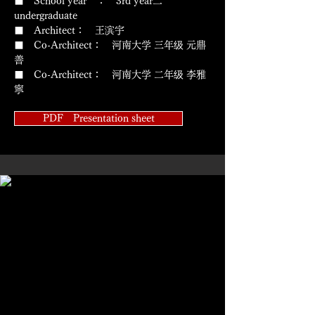
■ School year ： 3rd year二
undergraduate
■ Architect： 王滨宇
■ Co-Architect： 河南大学 三年级 元鼎
善
■ Co-Architect： 河南大学 二年级 李雅
寧
PDF Presentation sheet