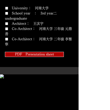
■ University： 河南大学
■ School year ： 3rd year二
undergraduate
■ Architect： 王滨宇
■ Co-Architect： 河南大学 三年级 元鼎
善
■ Co-Architect： 河南大学 二年级 李雅
寧
PDF Presentation sheet