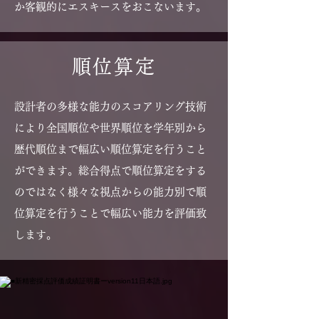
か客観的にエスキースをおこないます。
順位算定
設計者の多様な能力のスコアリング技術
により全国順位や世界順位を学年別から
歴代順位まで幅広い順位算定を行うこと
ができます。総合得点で順位算定をする
のではなく様々な視点からの能力別で順
位算定を行うことで幅広い能力を評価致
します。