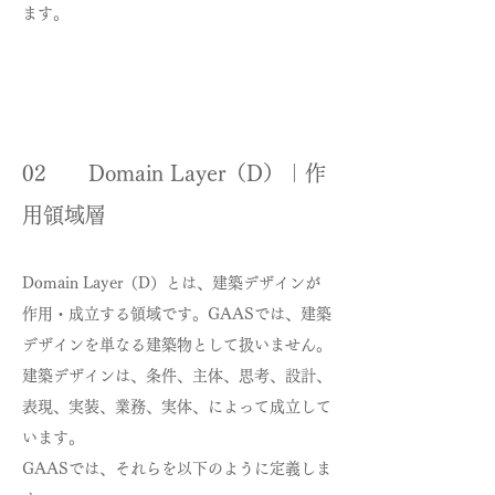
ます。
02 Domain Layer（D）｜作
用領域層
Domain Layer（D）とは、建築デザインが
作用・成立する領域です。GAASでは、建築
デザインを単なる建築物として扱いません。
建築デザインは、条件、主体、思考、設計、
表現、実装、業務、実体、によって成立して
います。
GAASでは、それらを以下のように定義しま