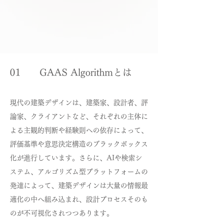
01 GAAS Algorithmとは
現代の建築デザインは、建築家、設計者、評
論家、クライアントなど、それぞれの主体に
よる主観的判断や経験則への依存によって、
評価基準や意思決定構造のブラックボックス
化が進行しています。さらに、AIや検索シ
ステム、アルゴリズム型プラットフォームの
発達によって、建築デザインは大量の情報最
適化の中へ組み込まれ、設計プロセスそのも
のが不可視化されつつあります。