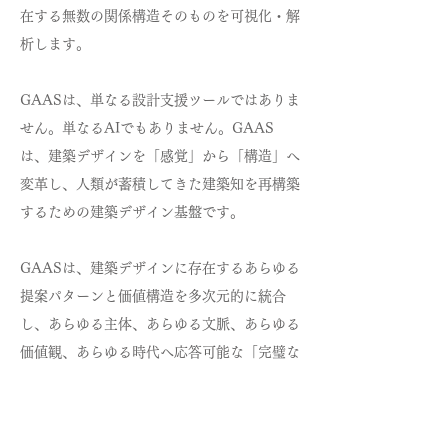
在する無数の関係構造そのものを可視化・解
析します。
GAASは、単なる設計支援ツールではありま
せん。単なるAIでもありません。GAAS
は、建築デザインを「感覚」から「構造」へ
変革し、人類が蓄積してきた建築知を再構築
するための建築デザイン基盤です。
GAASは、建築デザインに存在するあらゆる
提案パターンと価値構造を多次元的に統合
し、あらゆる主体、あらゆる文脈、あらゆる
価値観、あらゆる時代へ応答可能な「完璧な
建築デザイン」を目指します。