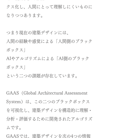
クス化し、人間にとって理解しにくいものに
なりつつあります。
つまり現在の建築デザインには、
人間の経験や感覚による「人間側のブラック
ボックス」
AIやアルゴリズムによる「AI側のブラック
ボックス」
という二つの課題が存在しています。
GAAS（Global Architectural Assessment
System）は、この二つのブラックボックス
を可視化し、建築デザインを構造的に理解・
分析・評価するために開発されたアルゴリズ
ムです。
GAASでは、建築デザインを次の4つの情報