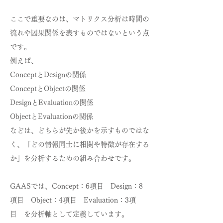
ここで重要なのは、マトリクス分析は時間の
流れや因果関係を表すものではないという点
です。
例えば、
ConceptとDesignの関係
ConceptとObjectの関係
DesignとEvaluationの関係
ObjectとEvaluationの関係
などは、どちらが先か後かを示すものではな
く、「どの情報同士に相関や特徴が存在する
か」を分析するための組み合わせです。
GAASでは、Concept：6項目 Design：8
項目 Object：4項目 Evaluation：3項
目
を分析軸として定義しています。