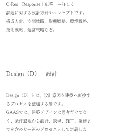
C-Res｜Response｜応答 →詳しく
課題に対する設計方針やコンセプトです。
構成方針、空間戦略、形態戦略、環境戦略、
技術戦略、運営戦略など。
Design（D）｜設計
Design（D）とは、設計意図を建築へ変換す
るプロセスを整理する層です。
GAASでは、建築デザインは思考だけでな
く、条件整理から設計、表現、施工、業務ま
でを含めた一連のプロセスとして定義しま