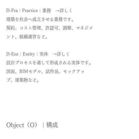
D-Pra｜Practice｜業務 →詳しく
建築を社会へ成立させる業務です。
契約、コスト管理、許認可、調整、マネジメ
ント、組織運営など。
D-Ent｜Entity｜実体 →詳しく
設計プロセスを通して形成される実体です。
図面、BIMモデル、試作品、モックアッ
プ、建築物など。
Object（O）｜構成