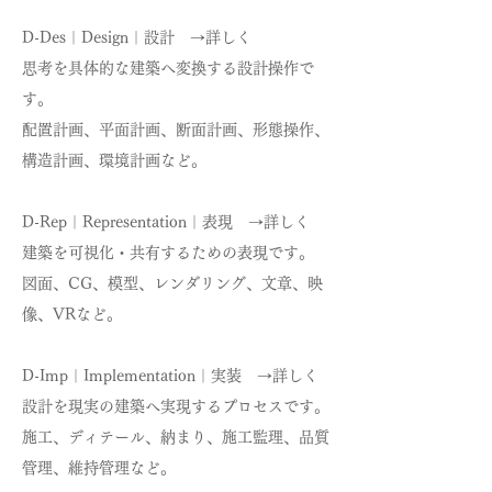
D-Des｜Design｜設計 →詳しく
思考を具体的な建築へ変換する設計操作で
す。
配置計画、平面計画、断面計画、形態操作、
構造計画、環境計画など。
D-Rep｜Representation｜表現 →詳しく
建築を可視化・共有するための表現です。
図面、CG、模型、レンダリング、文章、映
像、VRなど。
D-Imp｜Implementation｜実装 →詳しく
設計を現実の建築へ実現するプロセスです。
施工、ディテール、納まり、施工監理、品質
管理、維持管理など。