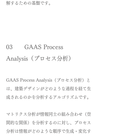
解するための基盤です。
03 GAAS Process
Analysis（プロセス分析）
GAAS Process Analysis（プロセス分析）と
は、建築デザインがどのような過程を経て生
成されるのかを分析するアルゴリズムです。
マトリクス分析が情報同士の組み合わせ（空
間的な関係）を分析するのに対し、プロセス
分析は情報がどのような順序で生成・変化す