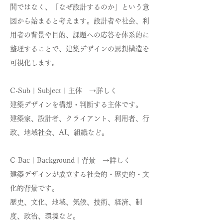
間ではなく、「なぜ設計するのか」という意
図から始まると考えます。設計者や社会、利
用者の背景や目的、課題への応答を体系的に
整理することで、建築デザインの思想構造を
可視化します。
C-Sub｜Subject｜主体 →詳しく
建築デザインを構想・判断する主体です。
建築家、設計者、クライアント、利用者、行
政、地域社会、AI、組織など。
C-Bac｜Background｜背景 →詳しく
建築デザインが成立する社会的・歴史的・文
化的背景です。
歴史、文化、地域、気候、技術、経済、制
度、政治、環境など。