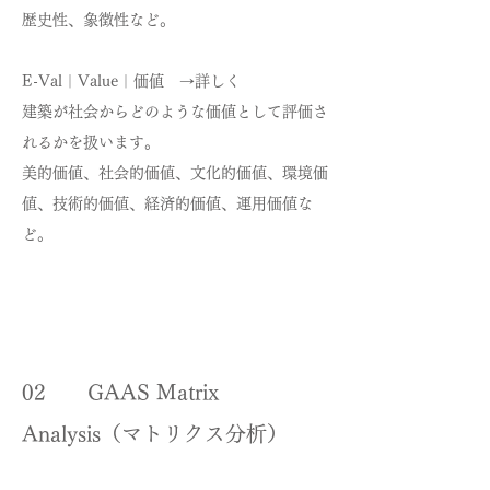
歴史性、象徴性など。
E-Val｜Value｜価値 →詳しく
建築が社会からどのような価値として評価さ
れるかを扱います。
美的価値、社会的価値、文化的価値、環境価
値、技術的価値、経済的価値、運用価値な
ど。
02 GAAS Matrix
Analysis（マトリクス分析）