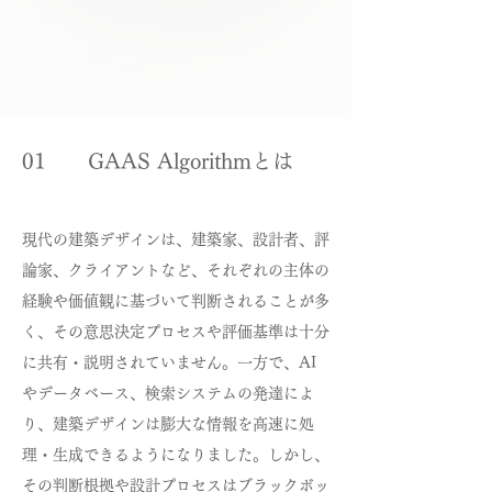
01 GAAS Algorithmとは
現代の建築デザインは、建築家、設計者、評
論家、クライアントなど、それぞれの主体の
経験や価値観に基づいて判断されることが多
く、その意思決定プロセスや評価基準は十分
に共有・説明されていません。一方で、AI
やデータベース、検索システムの発達によ
り、建築デザインは膨大な情報を高速に処
理・生成できるようになりました。しかし、
その判断根拠や設計プロセスはブラックボッ