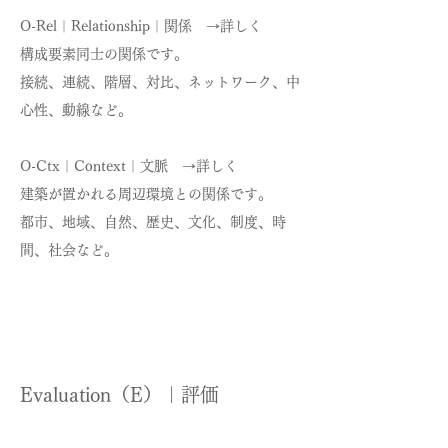
O-Rel｜Relationship｜関係 →詳しく
構成要素同士の関係です。
接続、連続、階層、対比、ネットワーク、中
心性、動線など。
O-Ctx｜Context｜文脈 →詳しく
建築が置かれる周辺環境との関係です。
都市、地域、自然、歴史、文化、制度、時
間、社会など。
Evaluation（E）｜評価