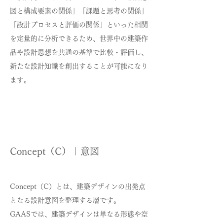
図と構成要素の関係」「課題と思考の関係」
「設計プロセスと評価の関係」といった相関
を定量的に分析できるため、世界中の建築作
品や設計思想を共通の基準で比較・評価し、
新たな設計知識を創出することが可能になり
ます。
Concept（C）｜意図
Concept（C）とは、建築デザインの出発点
となる設計意図を整理する層です。
GAASでは、建築デザインは単なる形態や空